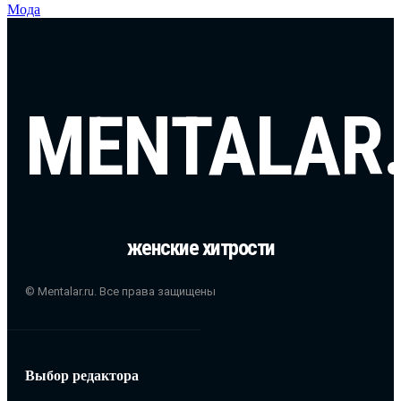
Мода
MENTALAR
женские хитрости
© Mentalar.ru. Все права защищены
Выбор редактора