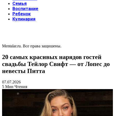
Семья
Воспитание
Ребенок
Кулинария
Mentalar.ru. Все права защишены.
20 самых красивых нарядов гостей
свадьбы Тейлор Свифт — от Лопес до
невесты Питта
07.07.2026
5 Мин Чтения