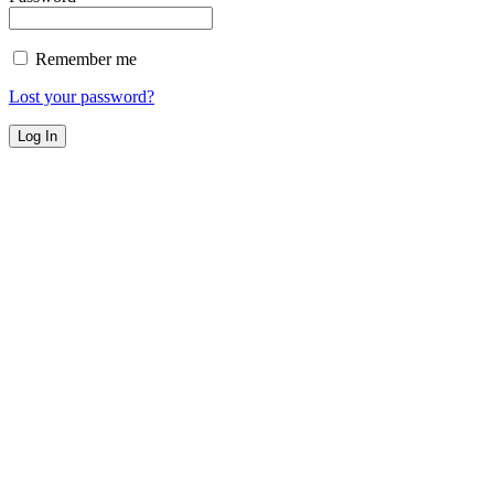
Remember me
Lost your password?