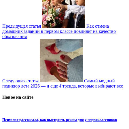
Предыдущая статья
Как отмена
домашних заданий в первом классе повлияет на качество
образования
Следующая статья
Самый модный
педикюр лета 2026 — и еще 4 тренда, которые выбирают все
Новое на сайте
Психолог рассказала, как выстроить режим дня у первоклассников