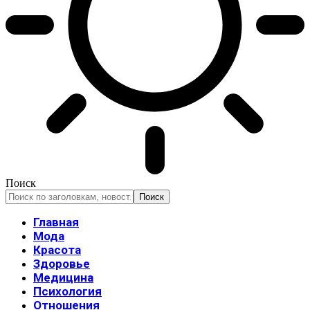
Поиск
Главная
Мода
Красота
Здоровье
Медицина
Психология
Отношения