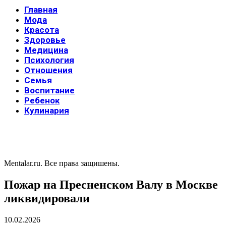
Главная
Мода
Красота
Здоровье
Медицина
Психология
Отношения
Семья
Воспитание
Ребенок
Кулинария
Mentalar.ru. Все права защишены.
Пожар на Пресненском Валу в Москве
ликвидировали
10.02.2026