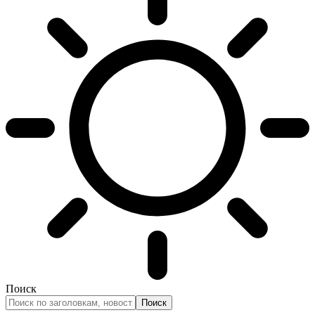
Поиск