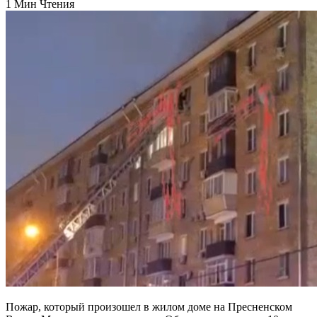
1 Мин Чтения
Пожар, который произошел в жилом доме на Пресненском