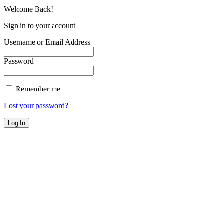
Welcome Back!
Sign in to your account
Username or Email Address
Password
Remember me
Lost your password?