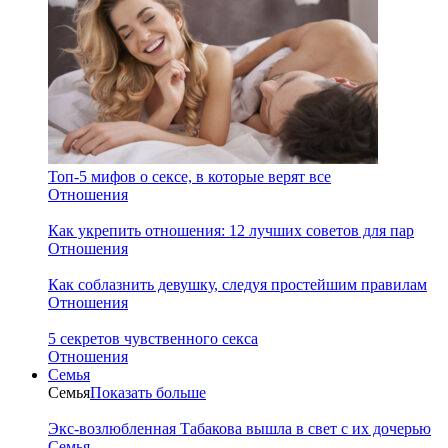
Топ-5 мифов о сексе, в которые верят все
Отношения
Как укрепить отношения: 12 лучших советов для пар
Отношения
Как соблазнить девушку, следуя простейшим правилам
Отношения
5 секретов чувственного секса
Отношения
Семья
Семья
Показать больше
Экс-возлюбленная Табакова вышла в свет с их дочерью
Семья