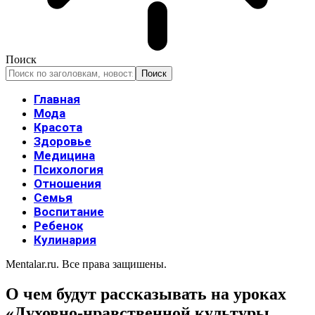
Поиск
Главная
Мода
Красота
Здоровье
Медицина
Психология
Отношения
Семья
Воспитание
Ребенок
Кулинария
Mentalar.ru. Все права защишены.
О чем будут рассказывать на уроках
«Духовно-нравственной культуры