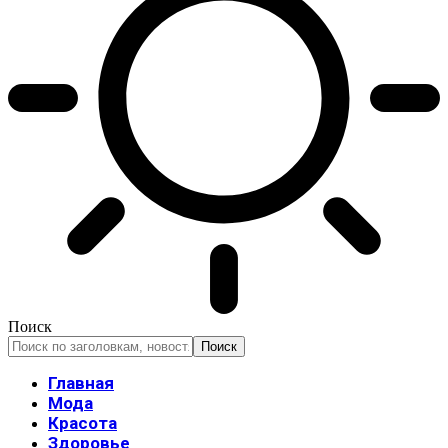
Поиск
Главная
Мода
Красота
Здоровье