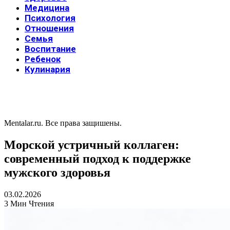
Медицина
Психология
Отношения
Семья
Воспитание
Ребенок
Кулинария
Mentalar.ru. Все права защишены.
Морской устричный коллаген:
современный подход к поддержке
мужского здоровья
03.02.2026
3 Мин Чтения