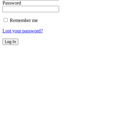
Password
Remember me
Lost your password?