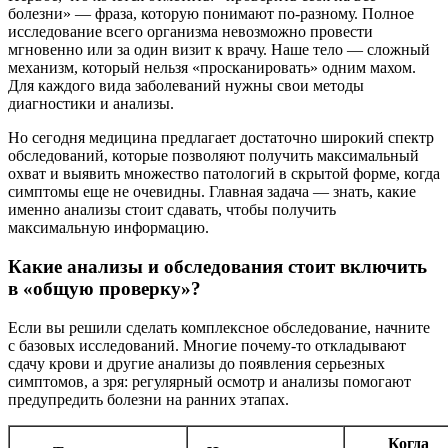
болезни» — фраза, которую понимают по-разному. Полное
исследование всего организма невозможно провести
мгновенно или за один визит к врачу. Наше тело — сложный
механизм, который нельзя «просканировать» одним махом.
Для каждого вида заболеваний нужны свои методы
диагностики и анализы.
Но сегодня медицина предлагает достаточно широкий спектр
обследований, которые позволяют получить максимальный
охват и выявить множество патологий в скрытой форме, когда
симптомы еще не очевидны. Главная задача — знать, какие
именно анализы стоит сдавать, чтобы получить
максимальную информацию.
Какие анализы и обследования стоит включить
в «общую проверку»?
Если вы решили сделать комплексное обследование, начните
с базовых исследований. Многие почему-то откладывают
сдачу крови и другие анализы до появления серьезных
симптомов, а зря: регулярный осмотр и анализы помогают
предупредить болезни на ранних этапах.
Когда