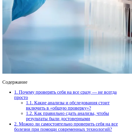
Содержание
1.
Почему проверять себя на все сразу — не всегда
просто
1.1.
Какие анализы и обследования стоит
включить в «общую проверку»?
1.2.
Как правильно сдать анализы, чтобы
результаты были достоверными
2.
Можно ли самостоятельно проверить себя на все
болезни при помощи современных технологий?