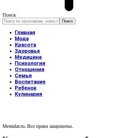
Поиск
Главная
Мода
Красота
Здоровье
Медицина
Психология
Отношения
Семья
Воспитание
Ребенок
Кулинария
Mentalar.ru. Все права защишены.