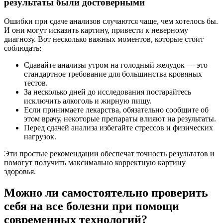
результаты были достоверными
Ошибки при сдаче анализов случаются чаще, чем хотелось бы.
И они могут исказить картину, привести к неверному
диагнозу. Вот несколько важных моментов, которые стоит
соблюдать:
Сдавайте анализы утром на голодный желудок — это
стандартное требование для большинства кровяных
тестов.
За несколько дней до исследования постарайтесь
исключить алкоголь и жирную пищу.
Если принимаете лекарства, обязательно сообщите об
этом врачу, некоторые препараты влияют на результаты.
Перед сдачей анализа избегайте стрессов и физических
нагрузок.
Эти простые рекомендации обеспечат точность результатов и
помогут получить максимально корректную картину
здоровья.
Можно ли самостоятельно проверить
себя на все болезни при помощи
современных технологий?