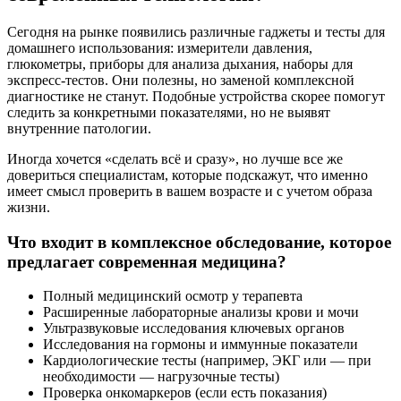
Сегодня на рынке появились различные гаджеты и тесты для
домашнего использования: измерители давления,
глюкометры, приборы для анализа дыхания, наборы для
экспресс-тестов. Они полезны, но заменой комплексной
диагностике не станут. Подобные устройства скорее помогут
следить за конкретными показателями, но не выявят
внутренние патологии.
Иногда хочется «сделать всё и сразу», но лучше все же
довериться специалистам, которые подскажут, что именно
имеет смысл проверить в вашем возрасте и с учетом образа
жизни.
Что входит в комплексное обследование, которое
предлагает современная медицина?
Полный медицинский осмотр у терапевта
Расширенные лабораторные анализы крови и мочи
Ультразвуковые исследования ключевых органов
Исследования на гормоны и иммунные показатели
Кардиологические тесты (например, ЭКГ или — при
необходимости — нагрузочные тесты)
Проверка онкомаркеров (если есть показания)