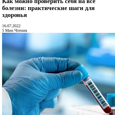
Как можно проверить себя на все
болезни: практические шаги для
здоровья
16.07.2022
5 Мин Чтения