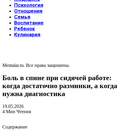
Психология
Отношения
Семья
Воспитание
Ребенок
Кулинария
Mentalar.ru. Все права защишены.
Боль в спине при сидячей работе:
когда достаточно разминки, а когда
нужна диагностика
19.05.2026
4 Мин Чтения
Содержание