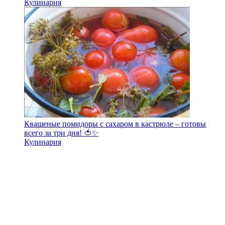
Кулинария
Квашеные помидоры с сахаром в кастрюле – готовы
всего за три дня! 🍅✨
Кулинария