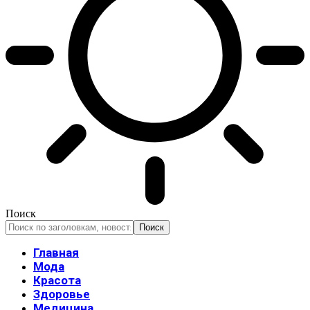
Поиск
Главная
Мода
Красота
Здоровье
Медицина