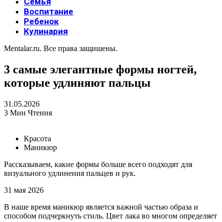
Семья
Воспитание
Ребенок
Кулинария
Mentalar.ru. Все права защишены.
3 самые элегантные формы ногтей,
которые удлиняют пальцы
31.05.2026
3 Мин Чтения
Красота
Маникюр
Рассказываем, какие формы больше всего подходят для
визуального удлинения пальцев и рук.
31 мая 2026
В наше время маникюр является важной частью образа и
способом подчеркнуть стиль. Цвет лака во многом определяет