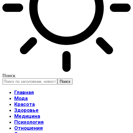
Поиск
Главная
Мода
Красота
Здоровье
Медицина
Психология
Отношения