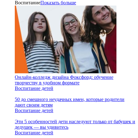
Воспитание
Показать больше
Онлайн-колледж дизайна Фоксфорд: обучение
творчеству в удобном формате
Воспитание детей
50 до смешного неудачных имен, которые родители
дают своим детям
Воспитание детей
Эти 5 особенностей дети наследуют только от бабушек и
дедушек — вы удивитесь
Воспитание детей