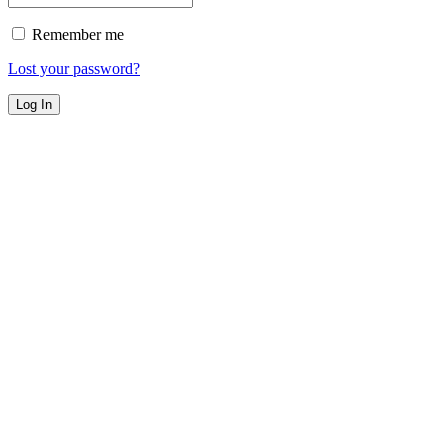
Remember me
Lost your password?