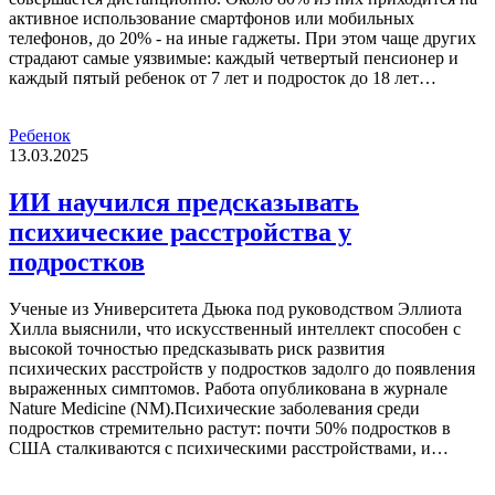
активное использование смартфонов или мобильных
телефонов, до 20% - на иные гаджеты. При этом чаще других
страдают самые уязвимые: каждый четвертый пенсионер и
каждый пятый ребенок от 7 лет и подросток до 18 лет…
Ребенок
13.03.2025
ИИ научился предсказывать
психические расстройства у
подростков
Ученые из Университета Дьюка под руководством Эллиота
Хилла выяснили, что искусственный интеллект способен с
высокой точностью предсказывать риск развития
психических расстройств у подростков задолго до появления
выраженных симптомов. Работа опубликована в журнале
Nature Medicine (NM).Психические заболевания среди
подростков стремительно растут: почти 50% подростков в
США сталкиваются с психическими расстройствами, и…