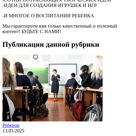
-ИДЕИ ДЛЯ СОЗДАНИЯ ИГРУШЕК И ИГР
-И МНОГОЕ О ВОСПИТАНИИ РЕБЕНКА.
Мы гарантируем вам только качественный и полезный
контент! БУДЬТЕ С НАМИ!
Публикации данной рубрики
Ребенок
13.03.2025