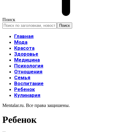
Поиск
Главная
Мода
Красота
Здоровье
Медицина
Психология
Отношения
Семья
Воспитание
Ребенок
Кулинария
Mentalar.ru. Все права защишены.
Ребенок